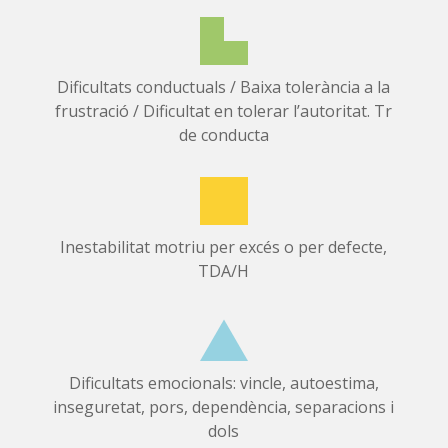
Dificultats conductuals / Baixa tolerància a la
frustració / Dificultat en tolerar l’autoritat. Tr
de conducta
Inestabilitat motriu per excés o per defecte,
TDA/H
Dificultats emocionals: vincle, autoestima,
inseguretat, pors, dependència, separacions i
dols