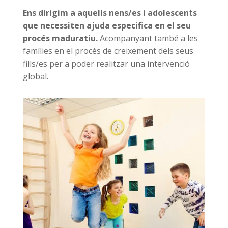
Ens dirigim a aquells nens/es i adolescents
que necessiten ajuda especifica en el seu
procés maduratiu.
Acompanyant també a les
famílies en el procés de creixement dels seus
fills/es per a poder realitzar una intervenció
global.