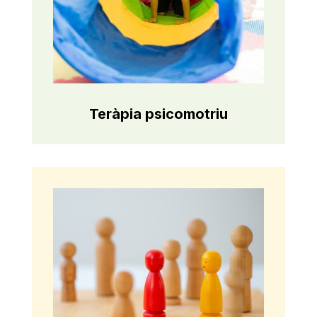
Teràpia psicomotriu