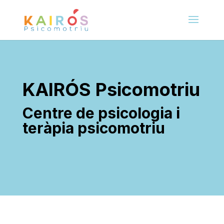
KAIRÓS Psicomotriu
Centre de psicologia i
teràpia psicomotriu