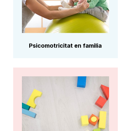
Psicomotricitat en familia