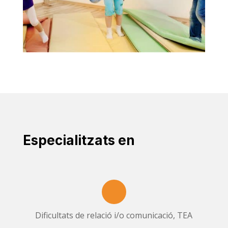
Especialitzats en
Dificultats de relació i/o comunicació, TEA