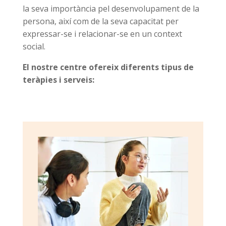
la seva importància pel desenvolupament de la
persona, així com de la seva capacitat per
expressar-se i relacionar-se en un context
social.
El nostre centre ofereix diferents tipus de
teràpies i serveis: