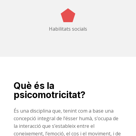
Habilitats socials
Què és la
psicomotricitat?
És una disciplina que, tenint com a base una
concepció integral de l’ésser humà, s’ocupa de
la interacció que s’estableix entre el
coneixement, l’emoció, el cos i el moviment, i de