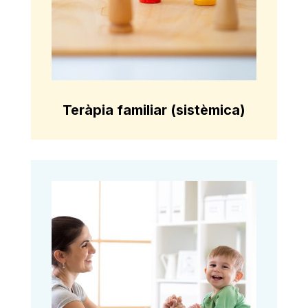
Teràpia familiar (sistèmica)