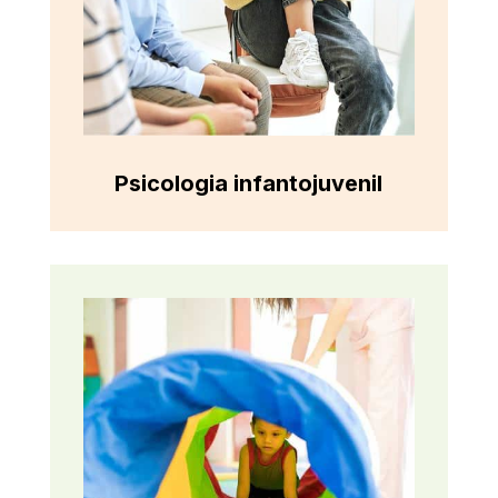
Psicologia infantojuvenil